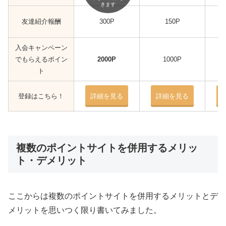
きます
友達紹介報酬
300P
150P
入会キャンペーン
でもらえるポイン
2000P
1000P
ト
登録はこちら！
詳細を見る
詳細を見る
複数のポイントサイトを併用するメリッ
ト・デメリット
ここからは複数のポイントサイトを併用するメリットとデ
メリットを思いつく限り書いてみました。