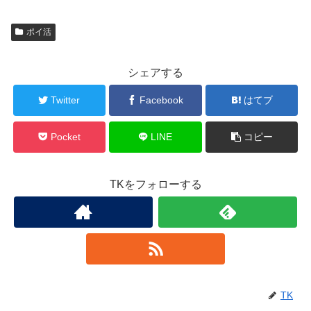
ポイ活
シェアする
Twitter
Facebook
はてブ
Pocket
LINE
コピー
TKをフォローする
TK