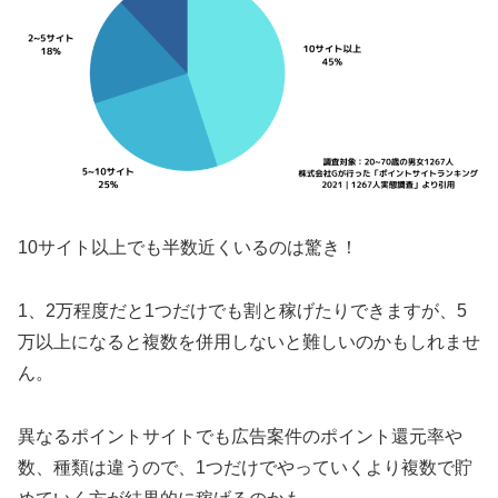
10サイト以上でも半数近くいるのは驚き！
1、2万程度だと1つだけでも割と稼げたりできますが、5
万以上になると複数を併用しないと難しいのかもしれませ
ん。
異なるポイントサイトでも広告案件のポイント還元率や
数、種類は違うので、1つだけでやっていくより複数で貯