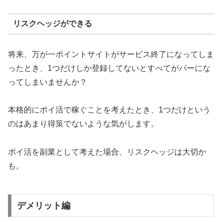
リスクヘッジができる
将来、万が一ポイントサイトがサービス終了になってしま
ったとき、1つだけしか登録してないとすべてがパーにな
ってしまいませんか？
本格的にポイ活で稼ぐことを考えたとき、1つだけという
のはあまり得策でないような気がします。
ポイ活を副業として考えた場合、リスクヘッジは大切か
も。
デメリット編