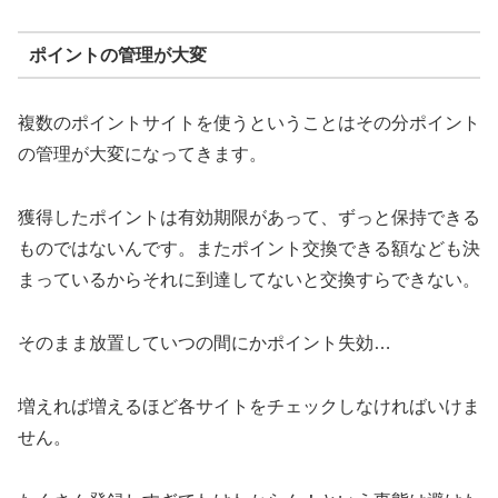
ポイントの管理が大変
複数のポイントサイトを使うということはその分ポイント
の管理が大変になってきます。
獲得したポイントは有効期限があって、ずっと保持できる
ものではないんです。またポイント交換できる額なども決
まっているからそれに到達してないと交換すらできない。
そのまま放置していつの間にかポイント失効…
増えれば増えるほど各サイトをチェックしなければいけま
せん。