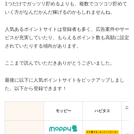
1つだけでガッツリ貯めるよりも、複数でコツコツ貯めて
いく方がなんだかんだ稼げるのかもしれませんね。
人気あるポイントサイトは登録者も多く、広告案件やサー
ビスが充実していたり、もらえるポイント数も高額に設定
されていたりする傾向があります。
ここまで読んでいただきありがとうございました。
最後に以下に人気ポイントサイトをピックアップしまし
た。以下から登録できます！
ニフ
モッピー
ハピタス