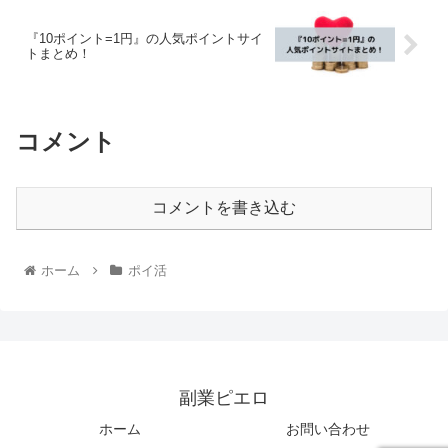
『10ポイント=1円』の人気ポイントサイ
トまとめ！
コメント
コメントを書き込む
ホーム
ポイ活
副業ピエロ
ホーム
お問い合わせ