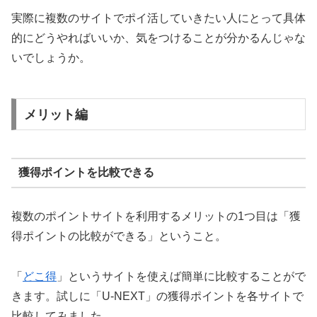
実際に複数のサイトでポイ活していきたい人にとって具体
的にどうやればいいか、気をつけることが分かるんじゃな
いでしょうか。
メリット編
獲得ポイントを比較できる
複数のポイントサイトを利用するメリットの1つ目は「獲
得ポイントの比較ができる」ということ。
「
どこ得
」というサイトを使えば簡単に比較することがで
きます。試しに「U-NEXT」の獲得ポイントを各サイトで
比較してみました。