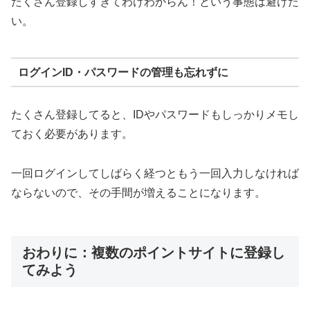
たくさん登録しすぎてわけわからん！という事態は避けた
い。
ログインID・パスワードの管理も忘れずに
たくさん登録してると、IDやパスワードもしっかりメモし
ておく必要があります。
一回ログインしてしばらく経つともう一回入力しなければ
ならないので、その手間が増えることになります。
おわりに：複数のポイントサイトに登録し
てみよう