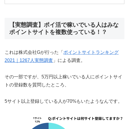
【実態調査】ポイ活で稼いでいる人はみな
ポイントサイトを複数使っている！？
これは株式会社Gが行った「
ポイントサイトランキング
2021｜1267人実態調査
」による調査。
その一部ですが、5万円以上稼いでいる人にポイントサイ
トの登録数を質問したところ、
5サイト以上登録している人が70%もいたようなんです。