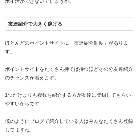
ポイ活ができないでしょうか。
友達紹介で大きく稼げる
ほとんどのポイントサイトに「友達紹介制度」がありま
す。
ポイントサイトをたくさん持てば持つほどその分友達紹介
のチャンスが増えます。
1つだけよりも複数を紹介する方が友達に登録してもらい
やすいからです。
僕のようにブログで紹介している人はみんなたくさん登録
してますね。