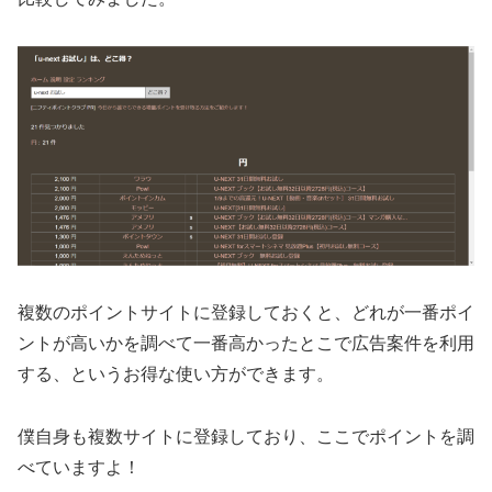
複数のポイントサイトに登録しておくと、どれが一番ポイ
ントが高いかを調べて一番高かったとこで広告案件を利用
する、というお得な使い方ができます。
僕自身も複数サイトに登録しており、ここでポイントを調
べていますよ！