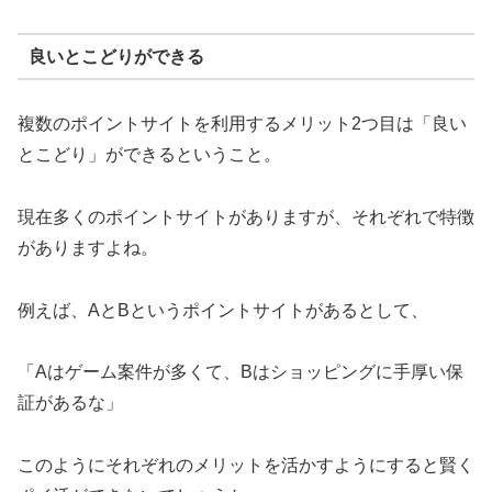
良いとこどりができる
複数のポイントサイトを利用するメリット2つ目は「良い
とこどり」ができるということ。
現在多くのポイントサイトがありますが、それぞれで特徴
がありますよね。
例えば、AとBというポイントサイトがあるとして、
「Aはゲーム案件が多くて、Bはショッピングに手厚い保
証があるな」
このようにそれぞれのメリットを活かすようにすると賢く