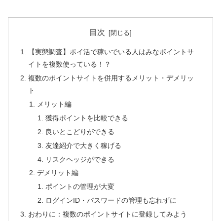
目次
【実態調査】ポイ活で稼いでいる人はみなポイントサ
イトを複数使っている！？
複数のポイントサイトを併用するメリット・デメリッ
ト
メリット編
獲得ポイントを比較できる
良いとこどりができる
友達紹介で大きく稼げる
リスクヘッジができる
デメリット編
ポイントの管理が大変
ログインID・パスワードの管理も忘れずに
おわりに：複数のポイントサイトに登録してみよう