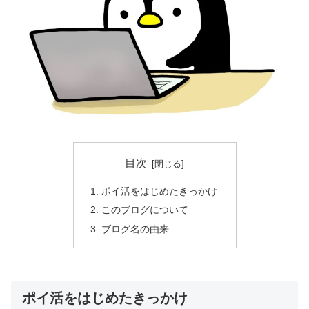
目次
ポイ活をはじめたきっかけ
このブログについて
ブログ名の由来
ポイ活をはじめたきっかけ