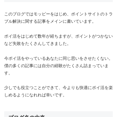
このブログではモッピーをはじめ、ポイントサイトのトラ
ブル解決に関する記事をメインに書いています。
ポイ活をはじめて数年が経ちますが、ポイントがつかない
など失敗をたくさんしてきました。
今ポイ活をやっているあなたに同じ思いをさせたくない。
僕の多くの記事には自分の経験がたくさん詰まっていま
す。
少しでも役立つことができて、今よりも快適にポイ活を楽
しめるようになれれば幸いです。