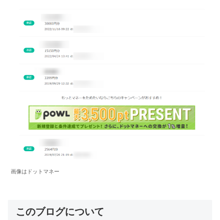
画像はドットマネー
このブログについて